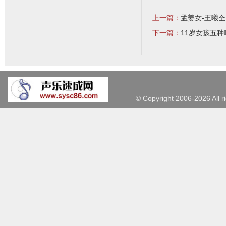
上一篇：
孟姜女-王曦仝
下一篇：
11岁女孩五种
©
Copyright 2006-2026 Al